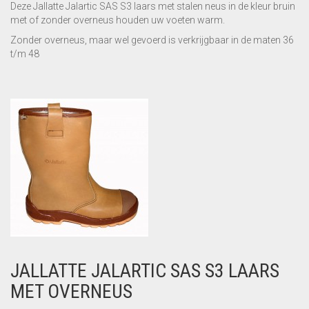
Deze Jallatte Jalartic SAS S3 laars met stalen neus in de kleur bruin
met of zonder overneus houden uw voeten warm.
Zonder overneus, maar wel gevoerd is verkrijgbaar in de maten 36
t/m 48
JALLATTE JALARTIC SAS S3 LAARS
MET OVERNEUS