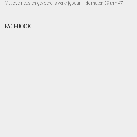
Met overneus en gevoerd is verkrijgbaar in de maten 39 t/m 47
FACEBOOK