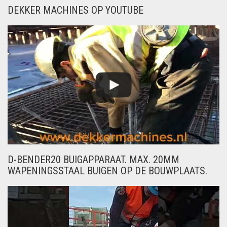
DEKKER MACHINES OP YOUTUBE
D-BENDER20 BUIGAPPARAAT. MAX. 20MM
WAPENINGSSTAAL BUIGEN OP DE BOUWPLAATS.