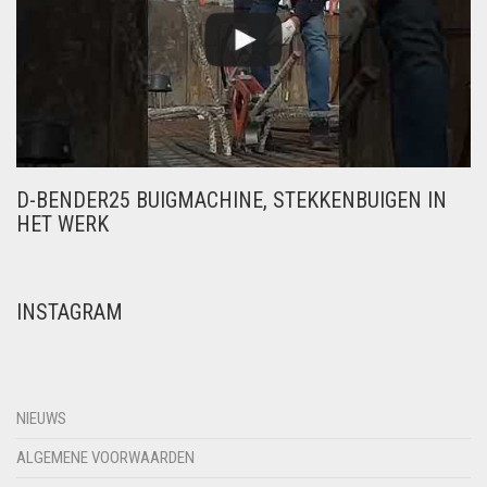
D-BENDER25 BUIGMACHINE, STEKKENBUIGEN IN
HET WERK
INSTAGRAM
NIEUWS
ALGEMENE VOORWAARDEN