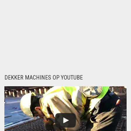
DEKKER MACHINES OP YOUTUBE