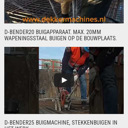
D-BENDER20 BUIGAPPARAAT. MAX. 20MM
WAPENINGSSTAAL BUIGEN OP DE BOUWPLAATS.
D-BENDER25 BUIGMACHINE, STEKKENBUIGEN IN