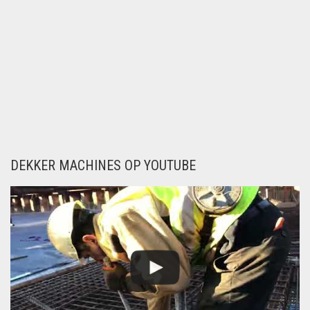
DEKKER MACHINES OP YOUTUBE