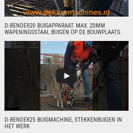
D-BENDER20 BUIGAPPARAAT. MAX. 20MM
WAPENINGSSTAAL BUIGEN OP DE BOUWPLAATS.
D-BENDER25 BUIGMACHINE, STEKKENBUIGEN IN
HET WERK