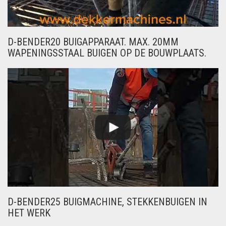
D-BENDER20 BUIGAPPARAAT. MAX. 20MM
WAPENINGSSTAAL BUIGEN OP DE BOUWPLAATS.
D-BENDER25 BUIGMACHINE, STEKKENBUIGEN IN
HET WERK